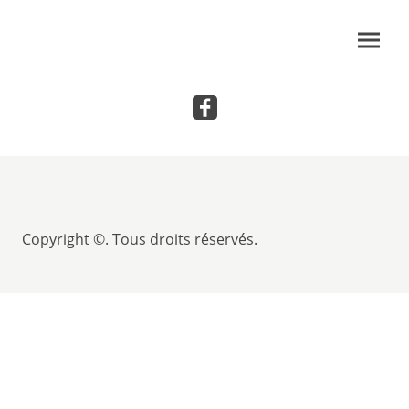
Copyright ©. Tous droits réservés.